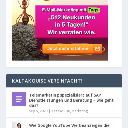
KALTAKQUISE VEREINFACHT!
Telemarketing spezialisiert auf SAP
Dienstleistungen und Beratung – wie geht
das?
Sep 5, 2023
|
Kaltakquise
,
Marketing
Wie Google YouTube Werbeanzeigen die