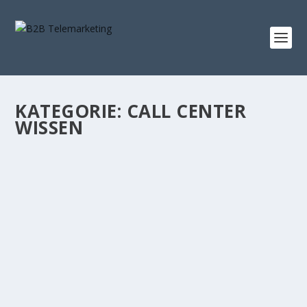
KATEGORIE: CALL CENTER
WISSEN