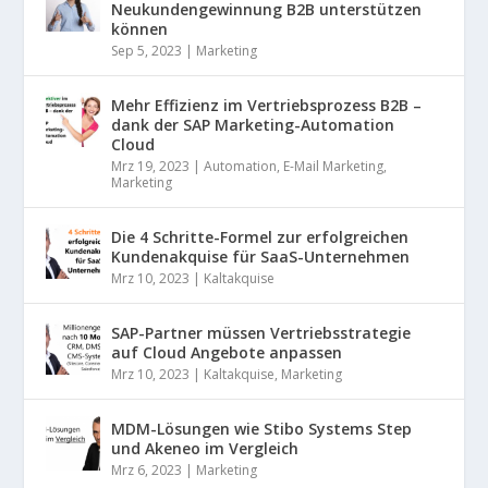
Neukundengewinnung B2B unterstützen
können
Sep 5, 2023
|
Marketing
Mehr Effizienz im Vertriebsprozess B2B –
dank der SAP Marketing-Automation
Cloud
Mrz 19, 2023
|
Automation
,
E-Mail Marketing
,
Marketing
Die 4 Schritte-Formel zur erfolgreichen
Kundenakquise für SaaS-Unternehmen
Mrz 10, 2023
|
Kaltakquise
SAP-Partner müssen Vertriebsstrategie
auf Cloud Angebote anpassen
Mrz 10, 2023
|
Kaltakquise
,
Marketing
MDM-Lösungen wie Stibo Systems Step
und Akeneo im Vergleich
Mrz 6, 2023
|
Marketing