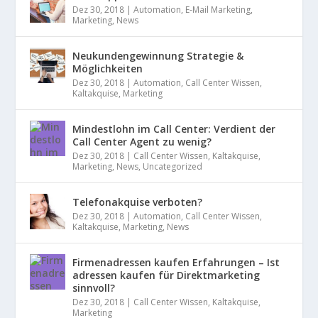
Dez 30, 2018
|
Automation
,
E-Mail Marketing
,
Marketing
,
News
Neukundengewinnung Strategie &
Möglichkeiten
Dez 30, 2018
|
Automation
,
Call Center Wissen
,
Kaltakquise
,
Marketing
Mindestlohn im Call Center: Verdient der
Call Center Agent zu wenig?
Dez 30, 2018
|
Call Center Wissen
,
Kaltakquise
,
Marketing
,
News
,
Uncategorized
Telefonakquise verboten?
Dez 30, 2018
|
Automation
,
Call Center Wissen
,
Kaltakquise
,
Marketing
,
News
Firmenadressen kaufen Erfahrungen – Ist
adressen kaufen für Direktmarketing
sinnvoll?
Dez 30, 2018
|
Call Center Wissen
,
Kaltakquise
,
Marketing