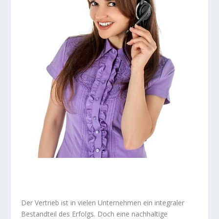
Der Vertrieb ist in vielen Unternehmen ein integraler
Bestandteil des Erfolgs. Doch eine nachhaltige