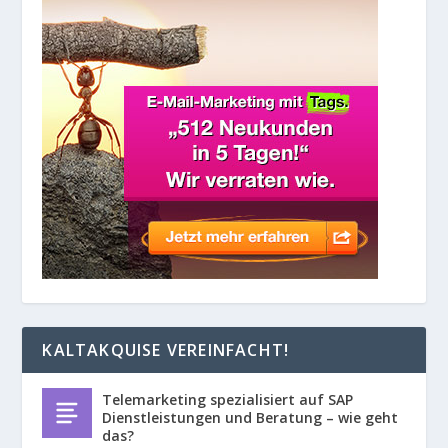
KALTAKQUISE VEREINFACHT!
Telemarketing spezialisiert auf SAP
Dienstleistungen und Beratung – wie geht
das?