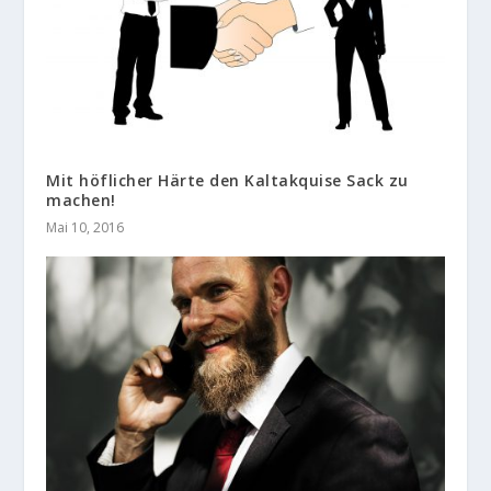
Mit höflicher Härte den Kaltakquise Sack zu
machen!
Mai 10, 2016