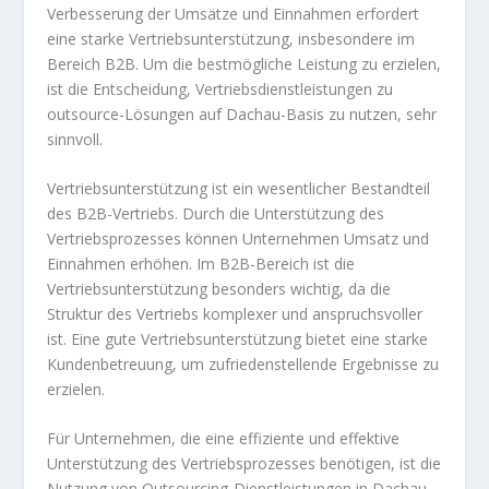
Verbesserung der Umsätze und Einnahmen erfordert
eine starke Vertriebsunterstützung, insbesondere im
Bereich B2B. Um die bestmögliche Leistung zu erzielen,
ist die Entscheidung, Vertriebsdienstleistungen zu
outsource-Lösungen auf Dachau-Basis zu nutzen, sehr
sinnvoll.
Vertriebsunterstützung ist ein wesentlicher Bestandteil
des B2B-Vertriebs. Durch die Unterstützung des
Vertriebsprozesses können Unternehmen Umsatz und
Einnahmen erhöhen. Im B2B-Bereich ist die
Vertriebsunterstützung besonders wichtig, da die
Struktur des Vertriebs komplexer und anspruchsvoller
ist. Eine gute Vertriebsunterstützung bietet eine starke
Kundenbetreuung, um zufriedenstellende Ergebnisse zu
erzielen.
Für Unternehmen, die eine effiziente und effektive
Unterstützung des Vertriebsprozesses benötigen, ist die
Nutzung von Outsourcing-Dienstleistungen in Dachau