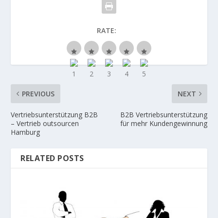
RATE:
PREVIOUS
NEXT
Vertriebsunterstützung B2B
B2B Vertriebsunterstützung
– Vertrieb outsourcen
für mehr Kundengewinnung
Hamburg
RELATED POSTS