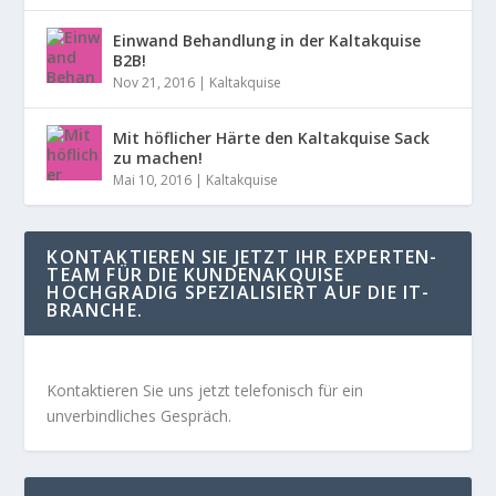
Einwand Behandlung in der Kaltakquise
B2B!
Nov 21, 2016
|
Kaltakquise
Mit höflicher Härte den Kaltakquise Sack
zu machen!
Mai 10, 2016
|
Kaltakquise
KONTAKTIEREN SIE JETZT IHR EXPERTEN-
TEAM FÜR DIE KUNDENAKQUISE
HOCHGRADIG SPEZIALISIERT AUF DIE IT-
BRANCHE.
Kontaktieren Sie uns jetzt telefonisch für ein
unverbindliches Gespräch.