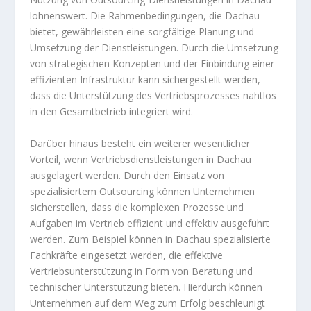
lohnenswert. Die Rahmenbedingungen, die Dachau
bietet, gewährleisten eine sorgfältige Planung und
Umsetzung der Dienstleistungen. Durch die Umsetzung
von strategischen Konzepten und der Einbindung einer
effizienten Infrastruktur kann sichergestellt werden,
dass die Unterstützung des Vertriebsprozesses nahtlos
in den Gesamtbetrieb integriert wird.
Darüber hinaus besteht ein weiterer wesentlicher
Vorteil, wenn Vertriebsdienstleistungen in Dachau
ausgelagert werden. Durch den Einsatz von
spezialisiertem Outsourcing können Unternehmen
sicherstellen, dass die komplexen Prozesse und
Aufgaben im Vertrieb effizient und effektiv ausgeführt
werden. Zum Beispiel können in Dachau spezialisierte
Fachkräfte eingesetzt werden, die effektive
Vertriebsunterstützung in Form von Beratung und
technischer Unterstützung bieten. Hierdurch können
Unternehmen auf dem Weg zum Erfolg beschleunigt