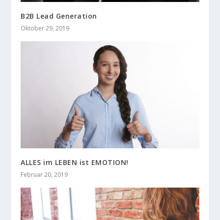
B2B Lead Generation
Oktober 29, 2019
ALLES im LEBEN ist EMOTION!
Februar 20, 2019