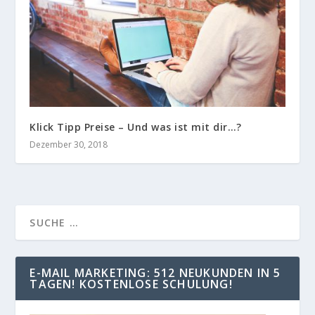
Klick Tipp Preise – Und was ist mit dir…?
Dezember 30, 2018
E-MAIL MARKETING: 512 NEUKUNDEN IN 5
TAGEN! KOSTENLOSE SCHULUNG!