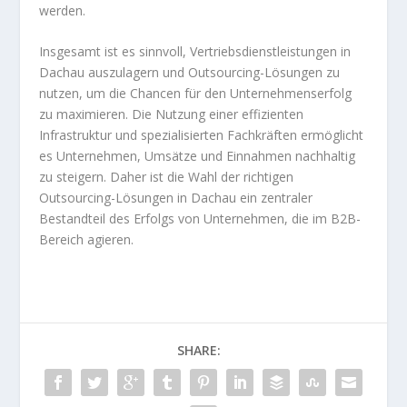
werden.
Insgesamt ist es sinnvoll, Vertriebsdienstleistungen in
Dachau auszulagern und Outsourcing-Lösungen zu
nutzen, um die Chancen für den Unternehmenserfolg
zu maximieren. Die Nutzung einer effizienten
Infrastruktur und spezialisierten Fachkräften ermöglicht
es Unternehmen, Umsätze und Einnahmen nachhaltig
zu steigern. Daher ist die Wahl der richtigen
Outsourcing-Lösungen in Dachau ein zentraler
Bestandteil des Erfolgs von Unternehmen, die im B2B-
Bereich agieren.
SHARE: