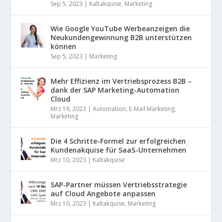
Sep 5, 2023
|
Kaltakquise
,
Marketing
Wie Google YouTube Werbeanzeigen die
Neukundengewinnung B2B unterstützen
können
Sep 5, 2023
|
Marketing
Mehr Effizienz im Vertriebsprozess B2B –
dank der SAP Marketing-Automation
Cloud
Mrz 19, 2023
|
Automation
,
E-Mail Marketing
,
Marketing
Die 4 Schritte-Formel zur erfolgreichen
Kundenakquise für SaaS-Unternehmen
Mrz 10, 2023
|
Kaltakquise
SAP-Partner müssen Vertriebsstrategie
auf Cloud Angebote anpassen
Mrz 10, 2023
|
Kaltakquise
,
Marketing