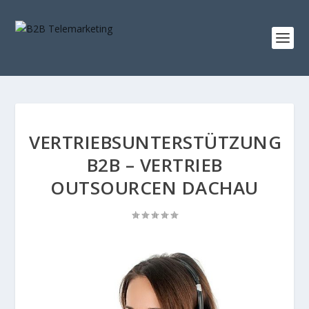
VERTRIEBSUNTERSTÜTZUNG
B2B – VERTRIEB
OUTSOURCEN DACHAU