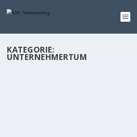
KATEGORIE:
UNTERNEHMERTUM