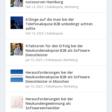
outsourcen Hamburg
Feb 14, 2023
|
Kaltakquise
,
Marketing
6 Dinge auf die man bei der
Telefonakquise B2B unbedingt achten
sollte
Feb 14, 2023
|
Kaltakquise
9 Faktoren für den Erfolg bei der
Neukundenakquise B2B als Software
Dienstleister
Jan 10, 2023
|
Kaltakquise
,
Marketing
Herausforderungen bei der
Neukundenakquise B2B als Software
Dienstleister in München
Jan 10, 2023
|
Kaltakquise
,
Marketing
Herausforderungen bei der
Neukundengewinnung als
Softwareentwickler