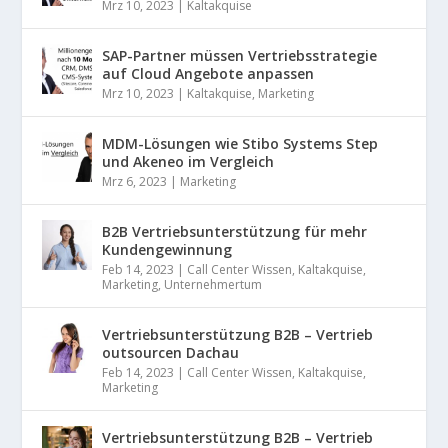
Mrz 10, 2023
|
Kaltakquise
SAP-Partner müssen Vertriebsstrategie
auf Cloud Angebote anpassen
Mrz 10, 2023
|
Kaltakquise
,
Marketing
MDM-Lösungen wie Stibo Systems Step
und Akeneo im Vergleich
Mrz 6, 2023
|
Marketing
B2B Vertriebsunterstützung für mehr
Kundengewinnung
Feb 14, 2023
|
Call Center Wissen
,
Kaltakquise
,
Marketing
,
Unternehmertum
Vertriebsunterstützung B2B – Vertrieb
outsourcen Dachau
Feb 14, 2023
|
Call Center Wissen
,
Kaltakquise
,
Marketing
Vertriebsunterstützung B2B – Vertrieb