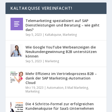
KALTAKQUISE VEREINFACHT!
Telemarketing spezialisiert auf SAP
Dienstleistungen und Beratung – wie geht
das?
Sep 5, 2023
|
Kaltakquise
,
Marketing
Wie Google YouTube Werbeanzeigen die
Neukundengewinnung B2B unterstützen
können
Sep 5, 2023
|
Marketing
Mehr Effizienz im Vertriebsprozess B2B –
dank der SAP Marketing-Automation
Cloud
Mrz 19, 2023
|
Automation
,
E-Mail Marketing
,
Marketing
Die 4 Schritte-Formel zur erfolgreichen
Kundenakquise für SaaS-Unternehmen