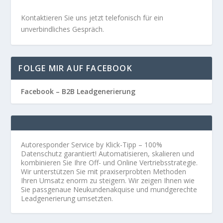
Kontaktieren Sie uns jetzt telefonisch für ein
unverbindliches Gespräch.
FOLGE MIR AUF FACEBOOK
Facebook – B2B Leadgenerierung
Autoresponder Service by Klick-Tipp – 100%
Datenschutz garantiert! Automatisieren, skalieren und
kombinieren Sie Ihre Off- und Online Vertriebsstrategie.
Wir unterstützen Sie mit praxiserprobten Methoden
Ihren Umsatz enorm zu steigern. Wir zeigen Ihnen wie
Sie passgenaue Neukundenakquise und mundgerechte
Leadgenerierung umsetzten.