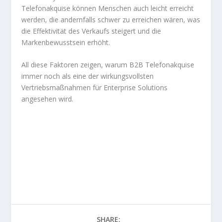
Telefonakquise können Menschen auch leicht erreicht
werden, die andernfalls schwer zu erreichen wären, was
die Effektivität des Verkaufs steigert und die
Markenbewusstsein erhöht.
All diese Faktoren zeigen, warum B2B Telefonakquise
immer noch als eine der wirkungsvollsten
Vertriebsmaßnahmen für Enterprise Solutions
angesehen wird.
SHARE: