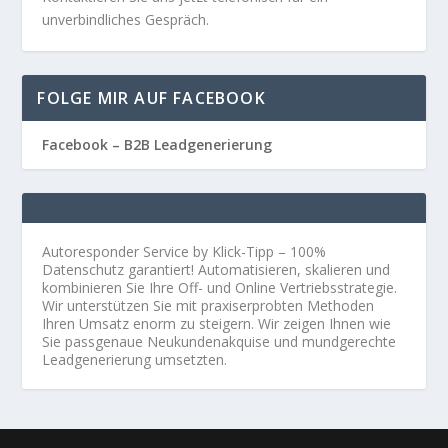
unverbindliches Gespräch.
FOLGE MIR AUF FACEBOOK
Facebook – B2B Leadgenerierung
Autoresponder Service by Klick-Tipp – 100%
Datenschutz garantiert! Automatisieren, skalieren und
kombinieren Sie Ihre Off- und Online Vertriebsstrategie.
Wir unterstützen Sie mit praxiserprobten Methoden
Ihren Umsatz enorm zu steigern. Wir zeigen Ihnen wie
Sie passgenaue Neukundenakquise und mundgerechte
Leadgenerierung umsetzten.