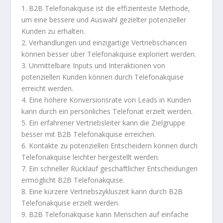
1. B2B Telefonakquise ist die effizienteste Methode,
um eine bessere und Auswahl gezielter potenzieller
Kunden zu erhalten.
2. Verhandlungen und einzigartige Vertriebschancen
können besser über Telefonakquise exploriert werden.
3. Unmittelbare Inputs und Interaktionen von
potenziellen Kunden können durch Telefonakquise
erreicht werden.
4. Eine höhere Konversionsrate von Leads in Kunden
kann durch ein persönliches Telefonat erzielt werden.
5. Ein erfahrener Vertriebsleiter kann die Zielgruppe
besser mit B2B Telefonakquise erreichen.
6. Kontakte zu potenziellen Entscheidern können durch
Telefonakquise leichter hergestellt werden.
7. Ein schneller Rücklauf geschäftlicher Entscheidungen
ermöglicht B2B Telefonakquise.
8. Eine kürzere Vertriebszykluszeit kann durch B2B
Telefonakquise erzielt werden.
9. B2B Telefonakquise kann Menschen auf einfache