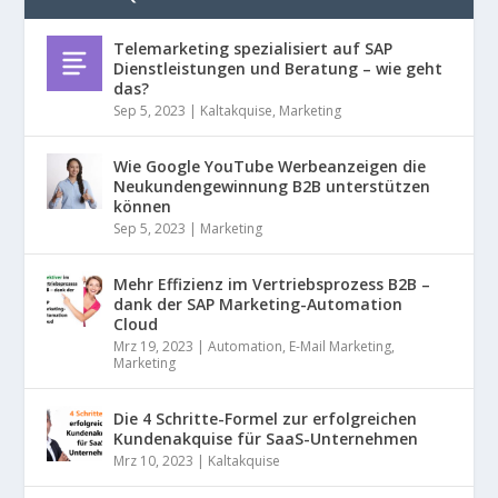
Telemarketing spezialisiert auf SAP
Dienstleistungen und Beratung – wie geht
das?
Sep 5, 2023
|
Kaltakquise
,
Marketing
Wie Google YouTube Werbeanzeigen die
Neukundengewinnung B2B unterstützen
können
Sep 5, 2023
|
Marketing
Mehr Effizienz im Vertriebsprozess B2B –
dank der SAP Marketing-Automation
Cloud
Mrz 19, 2023
|
Automation
,
E-Mail Marketing
,
Marketing
Die 4 Schritte-Formel zur erfolgreichen
Kundenakquise für SaaS-Unternehmen
Mrz 10, 2023
|
Kaltakquise