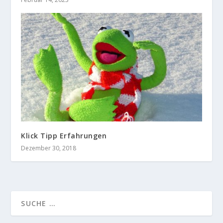
Klick Tipp Erfahrungen
Dezember 30, 2018