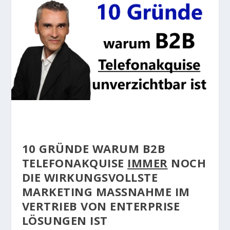
10 GRÜNDE WARUM B2B
TELEFONAKQUISE
IMMER
NOCH
DIE WIRKUNGSVOLLSTE
MARKETING MASSNAHME IM V
ERTRIEB VON ENTERPRISE L
ÖSUNGEN IST