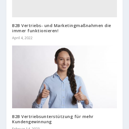
B2B Vertriebs- und Marketingmaßnahmen die
immer funktionieren!
April 4, 2022
B2B Vertriebsunterstützung für mehr
Kundengewinnung
Februar 14, 2023