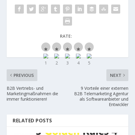
RATE:
PREVIOUS
NEXT
B2B Vertriebs- und
9 Vorteile einer externen
Marketingmaßnahmen die
B2B Telemarketing Agentur
immer funktionieren!
als Softwareanbieter und
Entwickler
RELATED POSTS