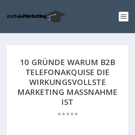
10 GRÜNDE WARUM B2B
TELEFONAKQUISE DIE
WIRKUNGSVOLLSTE
MARKETING MASSNAHME
IST