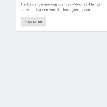
Neukundengenerierung über das Medium E-Mail zu
betreiben hat den Vorteil schnell, günstig und...
READ MORE