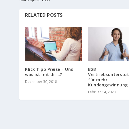
RELATED POSTS
Klick Tipp Preise – Und
B2B
was ist mit dir…?
Vertriebsunterstü
für mehr
Dezember 30, 2018
Kundengewinnung
Februar 14, 2023