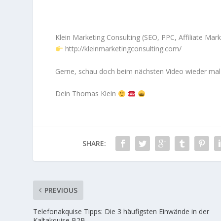
Klein Marketing Consulting (SEO, PPC, Affiliate Mar
http://kleinmarketingconsulting.com/
Gerne, schau doch beim nächsten Video wieder mal 
Dein Thomas Klein
SHARE:
PREVIOUS
Telefonakquise Tipps: Die 3 häufigsten Einwände in der
Kaltakquise B2B