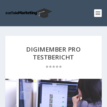
DIGIMEMBER PRO
TESTBERICHT