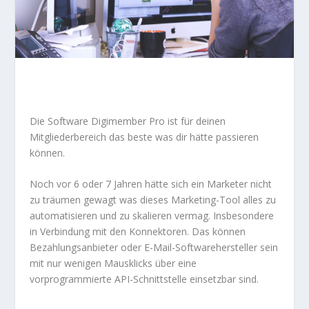
Die Software
Digimember Pro
ist für deinen
Mitgliederbereich das beste was dir hätte passieren
können.
Noch vor 6 oder 7 Jahren hätte sich ein Marketer nicht
zu träumen gewagt was dieses Marketing-Tool alles zu
automatisieren und zu skalieren vermag. Insbesondere
in Verbindung mit den Konnektoren. Das können
Bezahlungsanbieter oder E-Mail-Softwarehersteller sein
mit nur wenigen Mausklicks über eine
vorprogrammierte API-Schnittstelle einsetzbar sind.