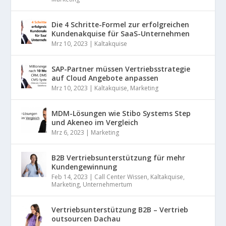
Die 4 Schritte-Formel zur erfolgreichen
Kundenakquise für SaaS-Unternehmen
Mrz 10, 2023
|
Kaltakquise
SAP-Partner müssen Vertriebsstrategie
auf Cloud Angebote anpassen
Mrz 10, 2023
|
Kaltakquise
,
Marketing
MDM-Lösungen wie Stibo Systems Step
und Akeneo im Vergleich
Mrz 6, 2023
|
Marketing
B2B Vertriebsunterstützung für mehr
Kundengewinnung
Feb 14, 2023
|
Call Center Wissen
,
Kaltakquise
,
Marketing
,
Unternehmertum
Vertriebsunterstützung B2B – Vertrieb
outsourcen Dachau