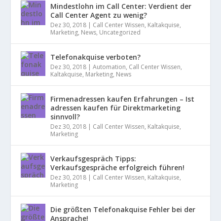
Mindestlohn im Call Center: Verdient der
Call Center Agent zu wenig?
Dez 30, 2018
|
Call Center Wissen
,
Kaltakquise
,
Marketing
,
News
,
Uncategorized
Telefonakquise verboten?
Dez 30, 2018
|
Automation
,
Call Center Wissen
,
Kaltakquise
,
Marketing
,
News
Firmenadressen kaufen Erfahrungen – Ist
adressen kaufen für Direktmarketing
sinnvoll?
Dez 30, 2018
|
Call Center Wissen
,
Kaltakquise
,
Marketing
Verkaufsgespräch Tipps:
Verkaufsgespräche erfolgreich führen!
Dez 30, 2018
|
Call Center Wissen
,
Kaltakquise
,
Marketing
Die größten Telefonakquise Fehler bei der
Ansprache!