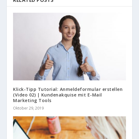
Klick-Tipp Tutorial: Anmeldeformular erstellen
(Video 02) | Kundenakquise mit E-Mail
Marketing Tools
Oktober 29, 2019