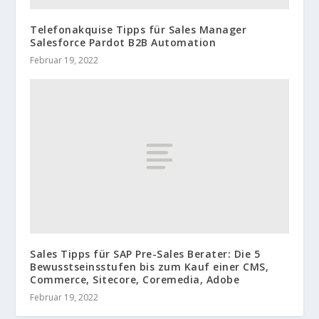
Telefonakquise Tipps für Sales Manager
Salesforce Pardot B2B Automation
Februar 19, 2022
Sales Tipps für SAP Pre-Sales Berater: Die 5
Bewusstseinsstufen bis zum Kauf einer CMS,
Commerce, Sitecore, Coremedia, Adobe
Februar 19, 2022