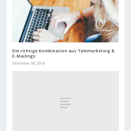
Die richtige Kombination aus Telemarketing &
E-Mailings
Dezember 30, 2018