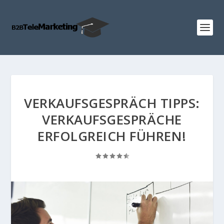
VERKAUFSGESPRÄCH TIPPS:
VERKAUFSGESPRÄCHE
ERFOLGREICH FÜHREN!