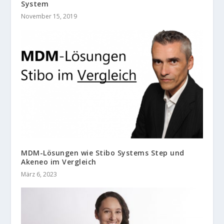
System
November 15, 2019
MDM-Lösungen wie Stibo Systems Step und
Akeneo im Vergleich
März 6, 2023