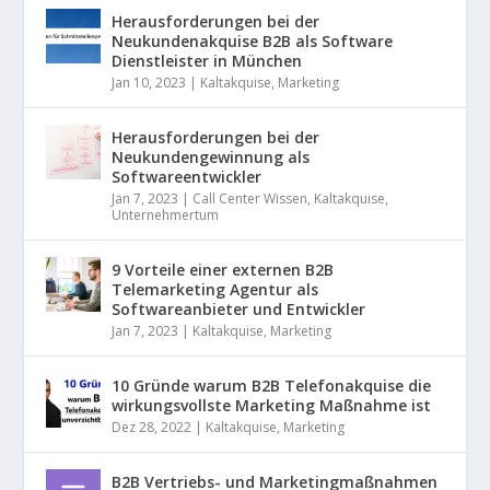
Herausforderungen bei der
Neukundenakquise B2B als Software
Dienstleister in München
Jan 10, 2023
|
Kaltakquise
,
Marketing
Herausforderungen bei der
Neukundengewinnung als
Softwareentwickler
Jan 7, 2023
|
Call Center Wissen
,
Kaltakquise
,
Unternehmertum
9 Vorteile einer externen B2B
Telemarketing Agentur als
Softwareanbieter und Entwickler
Jan 7, 2023
|
Kaltakquise
,
Marketing
10 Gründe warum B2B Telefonakquise die
wirkungsvollste Marketing Maßnahme ist
Dez 28, 2022
|
Kaltakquise
,
Marketing
B2B Vertriebs- und Marketingmaßnahmen