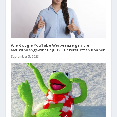
Wie Google YouTube Werbeanzeigen die
Neukundengewinnung B2B unterstützen können
September 5, 2023