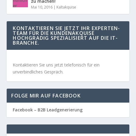
zu machen!
Mai 10, 2016
|
Kaltakquise
KONTAKTIEREN SIE JETZT IHR EXPERTEN-
TEAM FÜR DIE KUNDENAKQUISE
HOCHGRADIG SPEZIALISIERT AUF DIE IT-
BRANCHE.
Kontaktieren Sie uns jetzt telefonisch für ein
unverbindliches Gespräch.
FOLGE MIR AUF FACEBOOK
Facebook – B2B Leadgenerierung