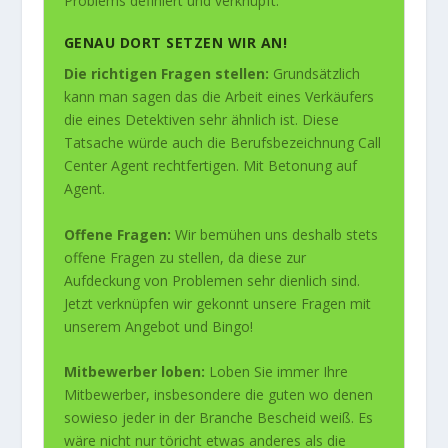
Problems definiert und verknüpft.
GENAU DORT SETZEN WIR AN!
Die richtigen Fragen stellen:
Grundsätzlich
kann man sagen das die Arbeit eines Verkäufers
die eines Detektiven sehr ähnlich ist. Diese
Tatsache würde auch die Berufsbezeichnung Call
Center Agent rechtfertigen. Mit Betonung auf
Agent.
Offene Fragen:
Wir bemühen uns deshalb stets
offene Fragen zu stellen, da diese zur
Aufdeckung von Problemen sehr dienlich sind.
Jetzt verknüpfen wir gekonnt unsere Fragen mit
unserem Angebot und Bingo!
Mitbewerber loben:
Loben Sie immer Ihre
Mitbewerber, insbesondere die guten wo denen
sowieso jeder in der Branche Bescheid weiß. Es
wäre nicht nur töricht etwas anderes als die