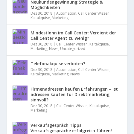
Neukundengewinnung Strategie &
Möglichkeiten
Dez 30, 2018
|
Automation
,
Call Center Wissen
,
Kaltakquise
,
Marketing
Mindestlohn im Call Center: Verdient der
Call Center Agent zu wenig?
Dez 30, 2018
|
Call Center Wissen
,
Kaltakquise
,
Marketing
,
News
,
Uncategorized
Telefonakquise verboten?
Dez 30, 2018
|
Automation
,
Call Center Wissen
,
Kaltakquise
,
Marketing
,
News
Firmenadressen kaufen Erfahrungen – Ist
adressen kaufen für Direktmarketing
sinnvoll?
Dez 30, 2018
|
Call Center Wissen
,
Kaltakquise
,
Marketing
Verkaufsgespräch Tipps:
Verkaufsgespräche erfolgreich führen!