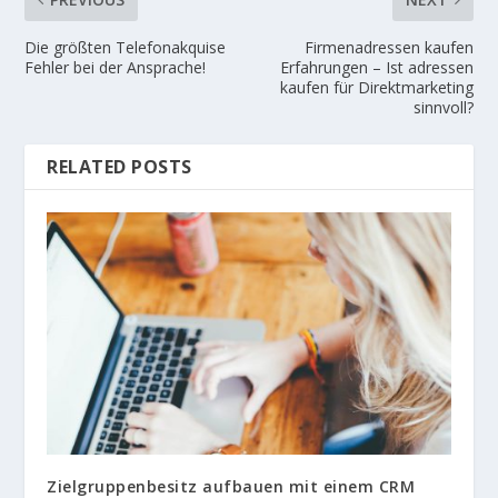
Die größten Telefonakquise
Firmenadressen kaufen
Fehler bei der Ansprache!
Erfahrungen – Ist adressen
kaufen für Direktmarketing
sinnvoll?
RELATED POSTS
Zielgruppenbesitz aufbauen mit einem CRM