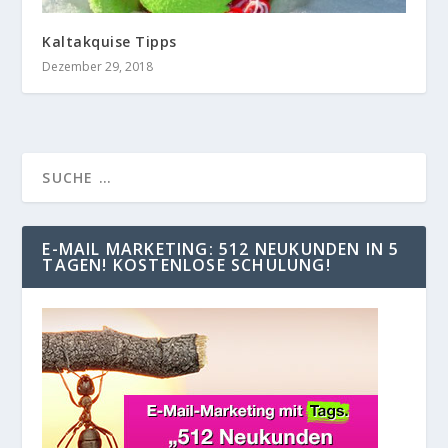
Kaltakquise Tipps
Dezember 29, 2018
E-MAIL MARKETING: 512 NEUKUNDEN IN 5
TAGEN! KOSTENLOSE SCHULUNG!