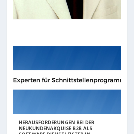
HERAUSFORDERUNGEN BEI DER
NEUKUNDENAKQUISE B2B ALS