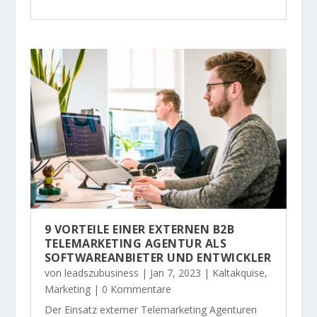
9 VORTEILE EINER EXTERNEN B2B
TELEMARKETING AGENTUR ALS
SOFTWAREANBIETER UND ENTWICKLER
von
leadszubusiness
|
Jan 7, 2023
|
Kaltakquise
,
Marketing
| 0 Kommentare
Der Einsatz externer Telemarketing Agenturen