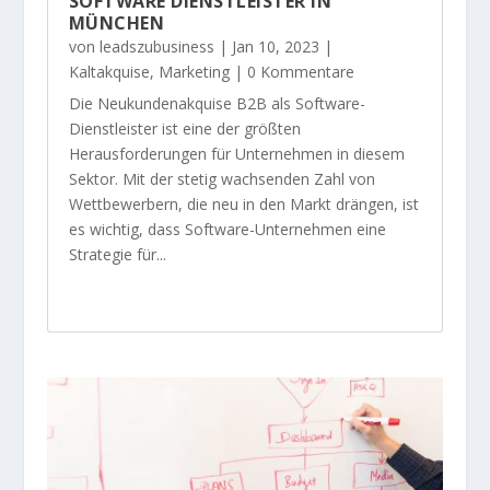
SOFTWARE DIENSTLEISTER IN
MÜNCHEN
von
leadszubusiness
|
Jan 10, 2023
|
Kaltakquise
,
Marketing
| 0 Kommentare
Die Neukundenakquise B2B als Software-
Dienstleister ist eine der größten
Herausforderungen für Unternehmen in diesem
Sektor. Mit der stetig wachsenden Zahl von
Wettbewerbern, die neu in den Markt drängen, ist
es wichtig, dass Software-Unternehmen eine
Strategie für...