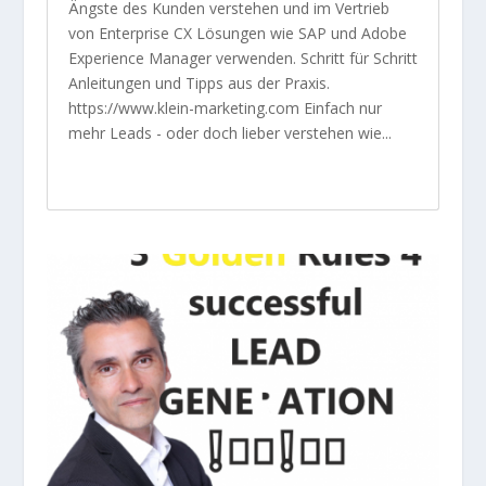
Ängste des Kunden verstehen und im Vertrieb
von Enterprise CX Lösungen wie SAP und Adobe
Experience Manager verwenden. Schritt für Schritt
Anleitungen und Tipps aus der Praxis.
https://www.klein-marketing.com Einfach nur
mehr Leads - oder doch lieber verstehen wie...