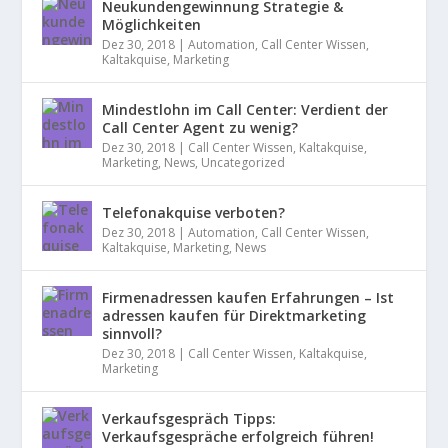
Neukundengewinnung Strategie &
Möglichkeiten
Dez 30, 2018
|
Automation
,
Call Center Wissen
,
Kaltakquise
,
Marketing
Mindestlohn im Call Center: Verdient der
Call Center Agent zu wenig?
Dez 30, 2018
|
Call Center Wissen
,
Kaltakquise
,
Marketing
,
News
,
Uncategorized
Telefonakquise verboten?
Dez 30, 2018
|
Automation
,
Call Center Wissen
,
Kaltakquise
,
Marketing
,
News
Firmenadressen kaufen Erfahrungen – Ist
adressen kaufen für Direktmarketing
sinnvoll?
Dez 30, 2018
|
Call Center Wissen
,
Kaltakquise
,
Marketing
Verkaufsgespräch Tipps:
Verkaufsgespräche erfolgreich führen!