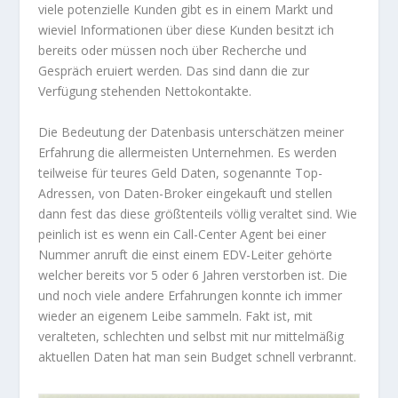
viele potenzielle Kunden gibt es in einem Markt und
wieviel Informationen über diese Kunden besitzt ich
bereits oder müssen noch über Recherche und
Gespräch eruiert werden. Das sind dann die zur
Verfügung stehenden Nettokontakte.
Die Bedeutung der Datenbasis unterschätzen meiner
Erfahrung die allermeisten Unternehmen. Es werden
teilweise für teures Geld Daten, sogenannte Top-
Adressen, von Daten-Broker eingekauft und stellen
dann fest das diese größtenteils völlig veraltet sind. Wie
peinlich ist es wenn ein Call-Center Agent bei einer
Nummer anruft die einst einem EDV-Leiter gehörte
welcher bereits vor 5 oder 6 Jahren verstorben ist. Die
und noch viele andere Erfahrungen konnte ich immer
wieder an eigenem Leibe sammeln. Fakt ist, mit
veralteten, schlechten und selbst mit nur mittelmäßig
aktuellen Daten hat man sein Budget schnell verbrannt.