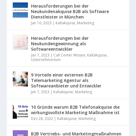
Herausforderungen bei der
Neukundenakquise B2B als Software
Dienstleister in München
Jan 10, 2023
|
Kaltakquise
,
Marketing
Herausforderungen bei der
Neukundengewinnung als
Softwareentwickler
Jan 7, 2023
|
Call Center Wissen
,
Kaltakquise
,
Unternehmertum
9 Vorteile einer externen B2B
Telemarketing Agentur als
Softwareanbieter und Entwickler
Jan 7, 2023
|
Kaltakquise
,
Marketing
10 Gründe warum B2B Telefonakquise die
wirkungsvollste Marketing Maßnahme ist
Dez 28, 2022
|
Kaltakquise
,
Marketing
B2B Vertriebs- und Marketingmaßnahmen