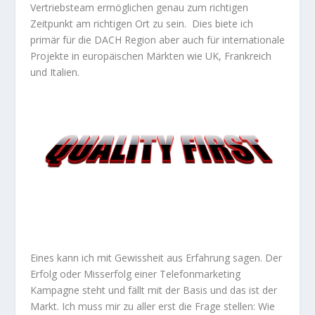
Vertriebsteam ermöglichen genau zum richtigen
Zeitpunkt am richtigen Ort zu sein. Dies biete ich
primär für die DACH Region aber auch für internationale
Projekte in europäischen Märkten wie UK, Frankreich
und Italien.
Eines kann ich mit Gewissheit aus Erfahrung sagen. Der
Erfolg oder Misserfolg einer Telefonmarketing
Kampagne steht und fällt mit der Basis und das ist der
Markt. Ich muss mir zu aller erst die Frage stellen: Wie