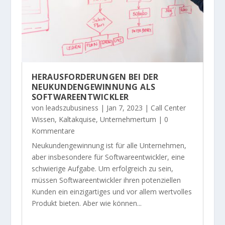
HERAUSFORDERUNGEN BEI DER
NEUKUNDENGEWINNUNG ALS
SOFTWAREENTWICKLER
von
leadszubusiness
|
Jan 7, 2023
|
Call Center
Wissen
,
Kaltakquise
,
Unternehmertum
| 0
Kommentare
Neukundengewinnung ist für alle Unternehmen,
aber insbesondere für Softwareentwickler, eine
schwierige Aufgabe. Um erfolgreich zu sein,
müssen Softwareentwickler ihren potenziellen
Kunden ein einzigartiges und vor allem wertvolles
Produkt bieten. Aber wie können...