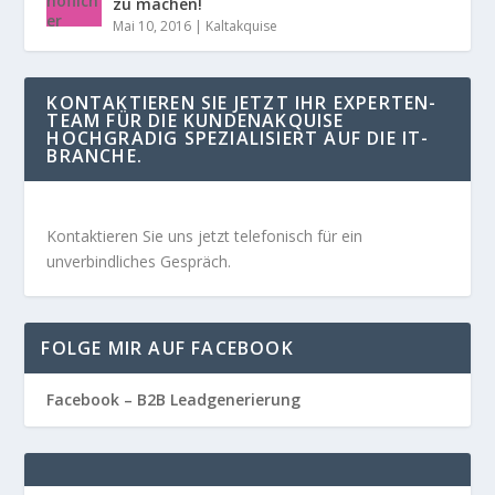
zu machen!
Mai 10, 2016
|
Kaltakquise
KONTAKTIEREN SIE JETZT IHR EXPERTEN-
TEAM FÜR DIE KUNDENAKQUISE
HOCHGRADIG SPEZIALISIERT AUF DIE IT-
BRANCHE.
Kontaktieren Sie uns jetzt telefonisch für ein
unverbindliches Gespräch.
FOLGE MIR AUF FACEBOOK
Facebook – B2B Leadgenerierung