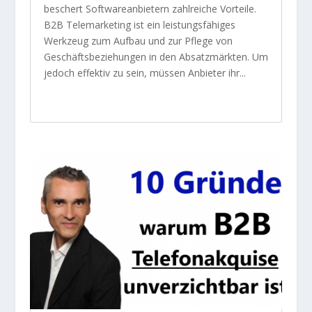
beschert Softwareanbietern zahlreiche Vorteile.
B2B Telemarketing ist ein leistungsfähiges
Werkzeug zum Aufbau und zur Pflege von
Geschäftsbeziehungen in den Absatzmärkten. Um
jedoch effektiv zu sein, müssen Anbieter ihr...