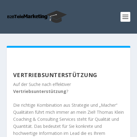
VERTRIEBSUNTERSTÜTZUNG
Auf der Suche nach effektiver
Vertriebsunterstützung
?
Die richtige Kombination aus Strategie und „Macher“
Qualitäten führt mich immer an mein Ziel! Thomas Klein
Coaching & Consulting Services steht für Qualität und
Quantität. Das bedeutet für Sie konkrete und
hochwertige Information im Lead die es Ihrem